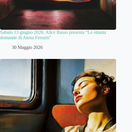
Sabato 13 giugno 2026: Alice Basso presenta “Le ottanta
domande di Atena Ferraris”
30 Maggio 2026