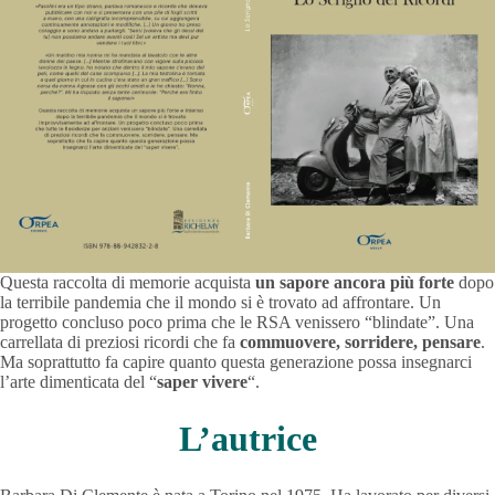
Questa raccolta di memorie acquista
un sapore ancora più forte
dopo
la terribile pandemia che il mondo si è trovato ad affrontare. Un
progetto concluso poco prima che le RSA venissero “blindate”. Una
carrellata di preziosi ricordi che fa
commuovere, sorridere, pensare
.
Ma soprattutto fa capire quanto questa generazione possa insegnarci
l’arte dimenticata del “
saper vivere
“.
L’autrice