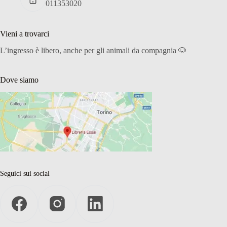
011353020
Vieni a trovarci
L’ingresso è libero, anche per gli animali da compagnia 🐶
Dove siamo
Seguici sui social