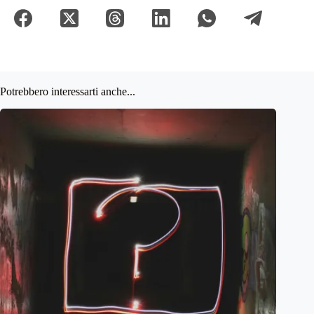
Potrebbero interessarti anche...