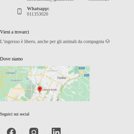
Whatsapp:
011353020
Vieni a trovarci
L’ingresso è libero, anche per gli animali da compagnia 🐶
Dove siamo
Seguici sui social