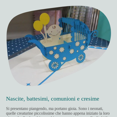
Nascite, battesimi, comunioni e cresime
Si presentano piangendo, ma portano gioia. Sono i neonati,
quelle creaturine piccolissime che hanno appena iniziato la loro