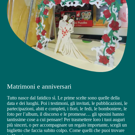
Matrimoni e anniversari
Tutto nasce dal fatidico sì. Le prime scelte sono quelle della
data e dei luoghi. Poi i testimoni, gli invitati, le pubblicazioni, le
partecipazioni, abiti e completi, i fiori, le fedi, le bomboniere, le
foto per l’album, il discorso e le promesse… gli sposini hanno
tantissime cose a cui pensare! Per trasmettere loro i tuoi auguri
più sinceri, o per accompagnare un regalo importante, scegli un
biglietto che faccia subito colpo. Come quelli che puoi trovare