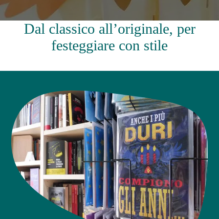
Dal classico all’originale, per
festeggiare con stile