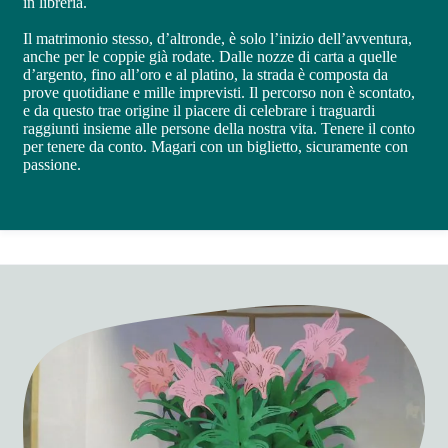
in libreria.
Il matrimonio stesso, d’altronde, è solo l’inizio dell’avventura,
anche per le coppie già rodate. Dalle nozze di carta a quelle
d’argento, fino all’oro e al platino, la strada è composta da
prove quotidiane e mille imprevisti. Il percorso non è scontato,
e da questo trae origine il piacere di celebrare i traguardi
raggiunti insieme alle persone della nostra vita. Tenere il conto
per tenere da conto. Magari con un biglietto, sicuramente con
passione.