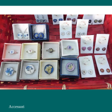
Accessori