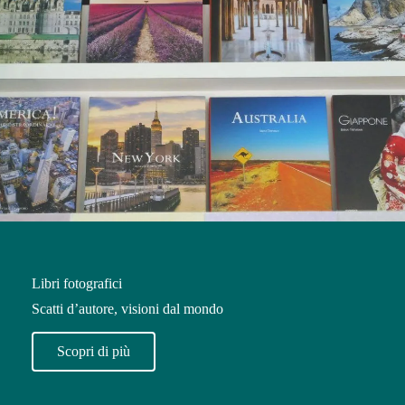
Libri fotografici
Scatti d’autore, visioni dal mondo
Scopri di più