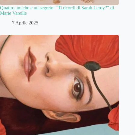
Quattro amiche e un segreto: “Ti ricordi di Sarah Leroy?” di
Marie Vareille
7 Aprile 2025