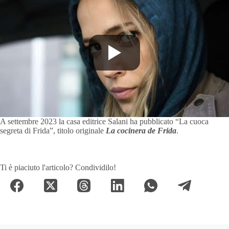
A settembre 2023 la casa editrice Salani ha pubblicato “La cuoca
segreta di Frida”, titolo originale
La cocinera de Frida
.
Ti è piaciuto l'articolo? Condividilo!