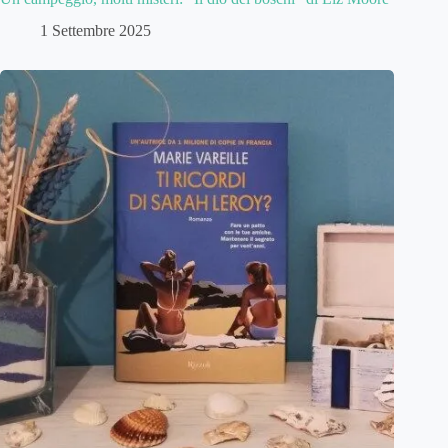
1 Settembre 2025