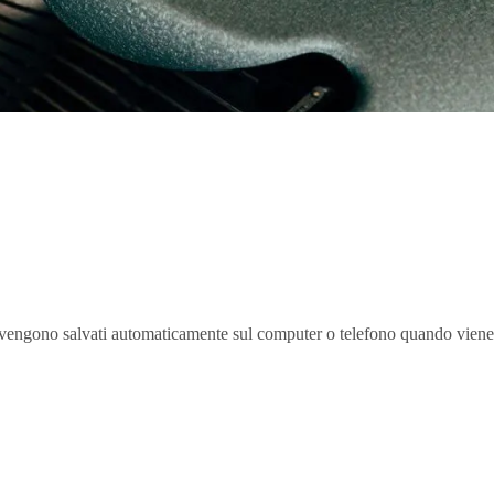
o che vengono salvati automaticamente sul computer o telefono quando viene