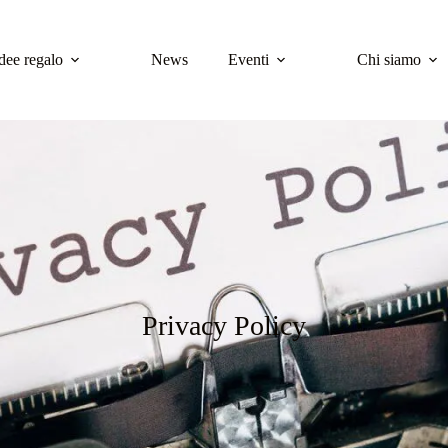
dee regalo
News
Eventi
Chi siamo
Privacy Policy