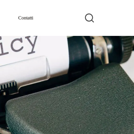
Contatti