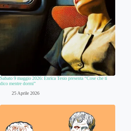
Sabato 9 maggio 2026: Enrica Tesio presenta “Cose che ti
dico mentre dormi”
25 Aprile 2026