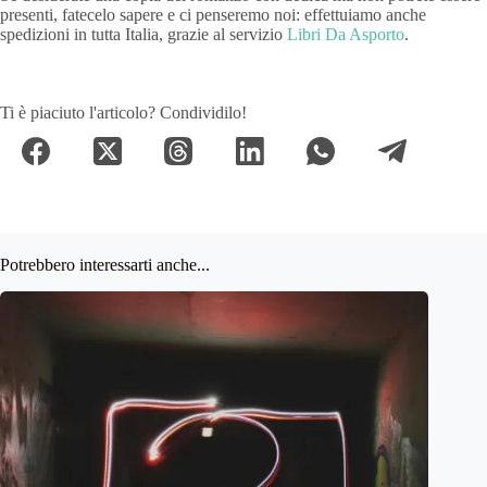
presenti, fatecelo sapere e ci penseremo noi: effettuiamo anche
spedizioni in tutta Italia, grazie al servizio
Libri Da Asporto
.
Ti è piaciuto l'articolo? Condividilo!
Potrebbero interessarti anche...