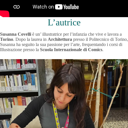
L’autrice
Susanna Covelli
è un’ illustratrice per l’infanzia che vive e lavora a
Torino
. Dopo la laurea in
Architettura
presso il Politecnico di Torino,
Susanna ha seguito la sua passione per l’arte, frequentando i corsi di
Illustrazione presso la
Scuola Internazionale di Comics
.