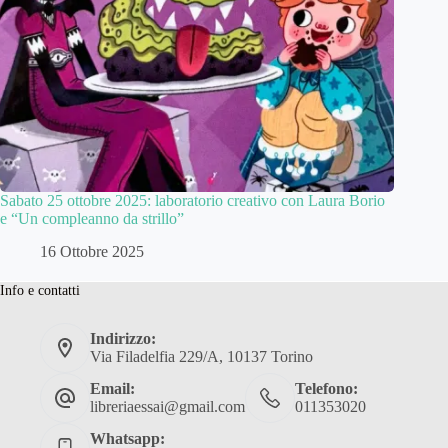
Sabato 25 ottobre 2025: laboratorio creativo con Laura Borio
e “Un compleanno da strillo”
16 Ottobre 2025
Info e contatti
Indirizzo:
Via Filadelfia 229/A, 10137 Torino
Email:
Telefono:
libreriaessai@gmail.com
011353020
Whatsapp: