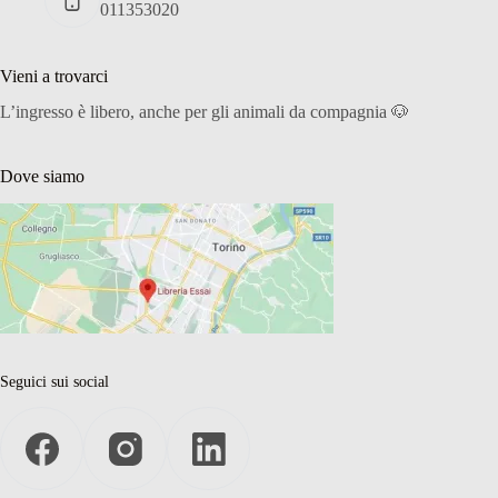
011353020
Vieni a trovarci
L’ingresso è libero, anche per gli animali da compagnia 🐶
Dove siamo
Seguici sui social