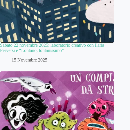
Sabato 22 novembre 2025: laboratorio creativo con Ilaria
Perversi e “Lontano, lontanissimo”
15 Novembre 2025