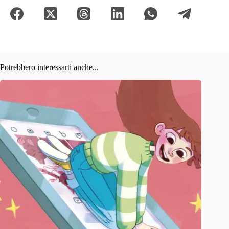
Potrebbero interessarti anche...