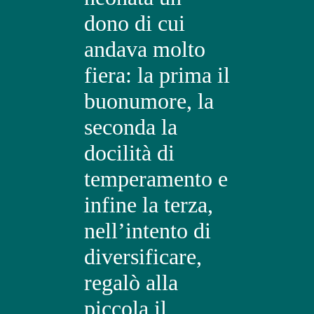
dono di cui
andava molto
fiera: la prima il
buonumore, la
seconda la
docilità di
temperamento e
infine la terza,
nell’intento di
diversificare,
regalò alla
piccola il