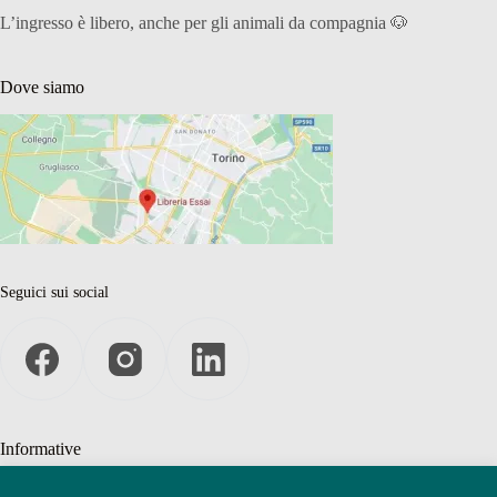
L’ingresso è libero, anche per gli animali da compagnia 🐶
Dove siamo
Seguici sui social
Informative
Privacy Policy