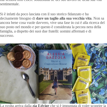
sentimentale.
Si è infatti da poco lasciata con il suo storico fidanzato e ha
decisamente bisogno di
dare un taglio alla sua vecchia vita
. Non sa
ancora bene cosa vuole davvero, vive una fase in cui è alla ricerca del
suo posto nel mondo e per questo è considerata la pecora nera della
famiglia, a dispetto dei suoi due fratelli: uomini affermati e di
successo.
La svolta arriva dalla
zia Edvige
che si è impuntata di voler scoprire la