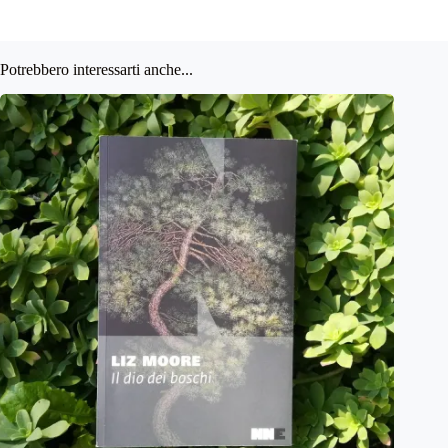
Potrebbero interessarti anche...