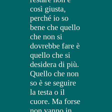
così giusta,
perché io so
bene che quello
che non si
dovrebbe fare è
quello che si
desidera di più.
Quello che non
so è se seguire
la testa o il
cuore. Ma forse
non vanno in