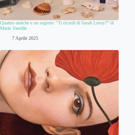
Quattro amiche e un segreto: “Ti ricordi di Sarah Leroy?” di
Marie Vareille
7 Aprile 2025