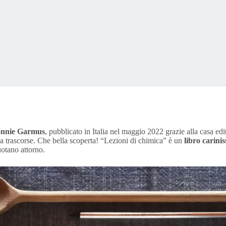
nnie Garmus
, pubblicato in Italia nel maggio 2022 grazie alla casa edi
a trascorse. Che bella scoperta! “Lezioni di chimica” è un
libro carini
uotano attorno.