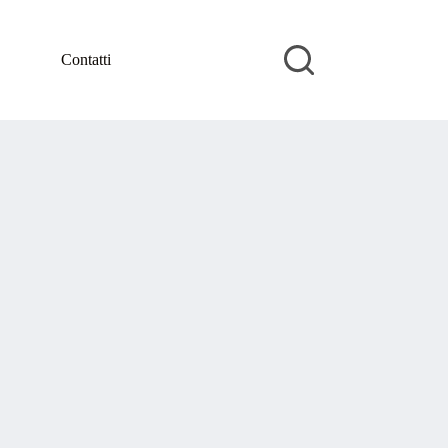
Contatti