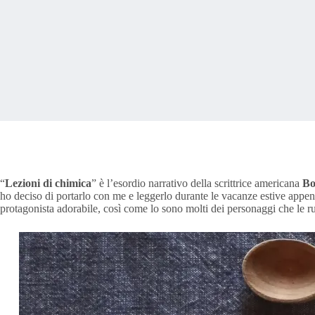
“
Lezioni di chimica
” è l’esordio narrativo della scrittrice americana
Bo
ho deciso di portarlo con me e leggerlo durante le vacanze estive appen
protagonista adorabile, così come lo sono molti dei personaggi che le r