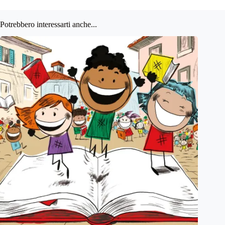
Potrebbero interessarti anche...