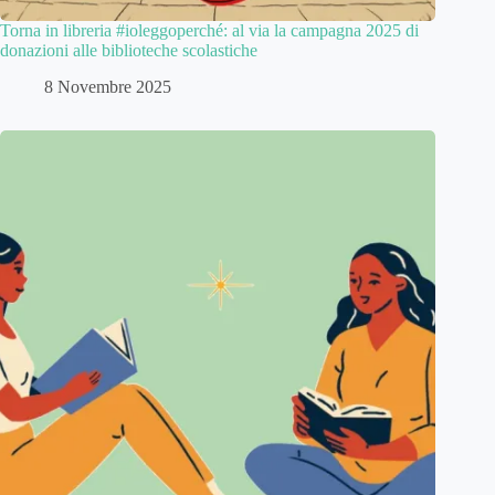
Torna in libreria #ioleggoperché: al via la campagna 2025 di
donazioni alle biblioteche scolastiche
8 Novembre 2025