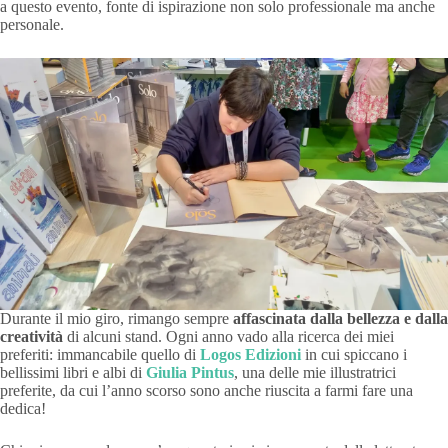
a questo evento, fonte di ispirazione non solo professionale ma anche
personale.
Durante il mio giro, rimango sempre
affascinata dalla bellezza e dalla
creatività
di alcuni stand. Ogni anno vado alla ricerca dei miei
preferiti: immancabile quello di
Logos Edizioni
in cui spiccano i
bellissimi libri e albi di
Giulia Pintus
, una delle mie illustratrici
preferite, da cui l’anno scorso sono anche riuscita a farmi fare una
dedica!