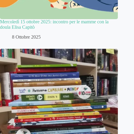
Mercoledì 15 ottobre 2025: incontro per le mamme con la
doula Elisa Capitò
8 Ottobre 2025